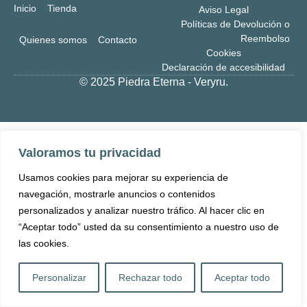
Inicio
Tienda
Aviso Legal
Políticas de Devolución o
Reembolso
Quienes somos
Contacto
Cookies
Declaración de accesibilidad
© 2025 Piedra Eterna - Veryru.
Valoramos tu privacidad
Usamos cookies para mejorar su experiencia de
navegación, mostrarle anuncios o contenidos
personalizados y analizar nuestro tráfico. Al hacer clic en
“Aceptar todo” usted da su consentimiento a nuestro uso de
las cookies.
Personalizar
Rechazar todo
Aceptar todo