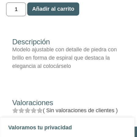
Añadir al carrito
Descripción
Modelo ajustable con detalle de piedra con
brillo en forma de espiral que destaca la
elegancia al colocárselo
Valoraciones
(
Sin valoraciones de clientes
)
Valoramos tu privacidad