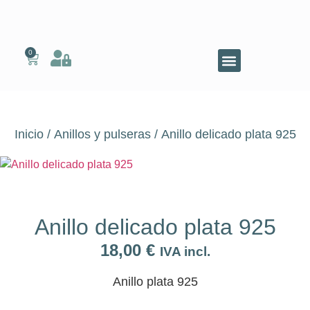
0
Inicio
/
Anillos y pulseras
/ Anillo delicado plata 925
Anillo delicado plata 925
18,00
€
IVA incl.
Anillo plata 925