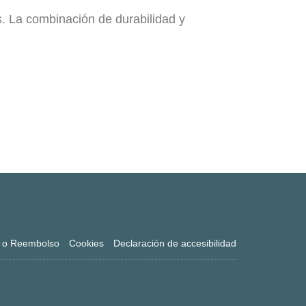
. La combinación de durabilidad y
n o Reembolso
Cookies
Declaración de accesibilidad