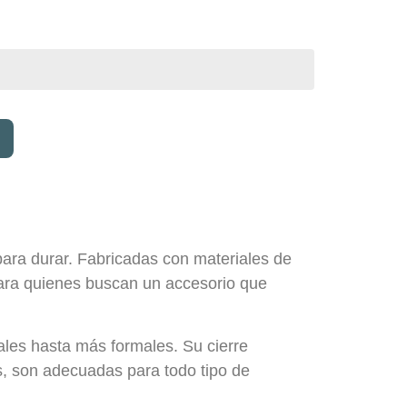
ara durar. Fabricadas con materiales de
 para quienes buscan un accesorio que
ales hasta más formales. Su cierre
, son adecuadas para todo tipo de