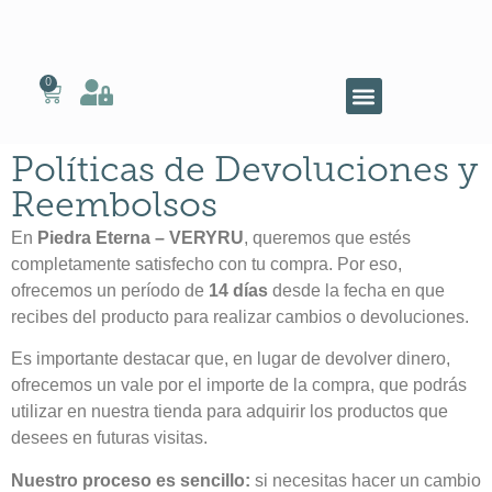
0
Políticas de Devoluciones y
Reembolsos
En
Piedra Eterna – VERYRU
, queremos que estés
completamente satisfecho con tu compra. Por eso,
ofrecemos un período de
14 días
desde la fecha en que
recibes del producto para realizar cambios o devoluciones.
Es importante destacar que, en lugar de devolver dinero,
ofrecemos un vale por el importe de la compra, que podrás
utilizar en nuestra tienda para adquirir los productos que
desees en futuras visitas.
Nuestro proceso es sencillo:
si necesitas hacer un cambio