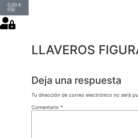
0,00
€
0
LLAVEROS FIGUR
Deja una respuesta
Tu dirección de correo electrónico no será pu
Comentario
*