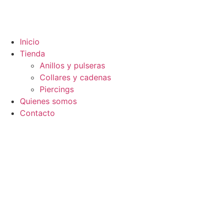
Inicio
Tienda
Anillos y pulseras
Collares y cadenas
Piercings
Quienes somos
Contacto