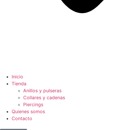
Inicio
Tienda
Anillos y pulseras
Collares y cadenas
Piercings
Quienes somos
Contacto